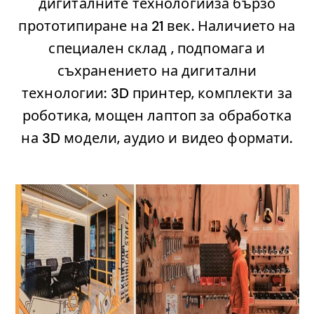
дигиталните технологииза бързо
прототипиране на 21 век. Наличието на
специален склад , подпомага и
съхранението на дигитални
технологии: 3D принтер, комплекти за
роботика, мощен лаптоп за обработка
на 3D модели, аудио и видео формати.
.