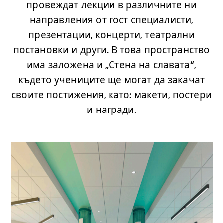
провеждат лекции в различните ни
направления от гост специалисти,
презентации, концерти, театрални
постановки и други. В това пространство
има заложена и „Стена на славата“,
където учениците ще могат да закачат
своите постижения, като: макети, постери
и награди.
.