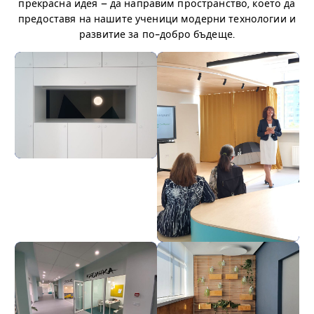
прекрасна идея – да направим пространство, което да
предоставя на нашите ученици модерни технологии и
развитие за по-добро бъдеще.