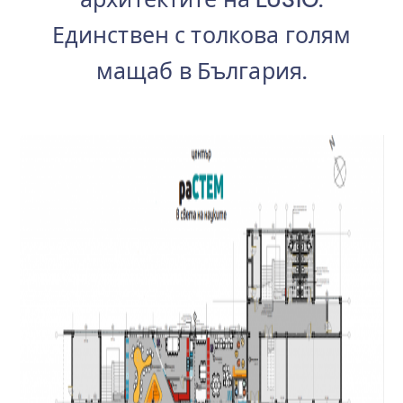
Единствен с толкова голям
мащаб в България.
.