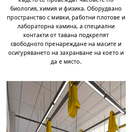
биология, химия и физика. Оборудвано
пространство с мивки, работни плотове и
лабораторна камина, а специални
контакти от тавана подкрепят
свободното пренареждане на масите и
осигуряването на захранване на което и
да е място.
.