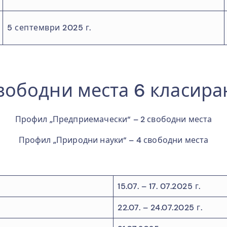
5 септември 2025 г.
вободни места 6 класира
Профил „Предприемачески“ – 2 свободни места
Профил „Природни науки“ – 4 свободни места
15.07. – 17. 07.2025 г.
22.07. – 24.07.2025 г.