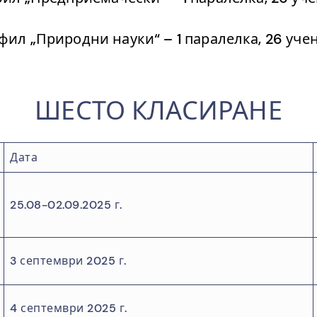
фил „Природни науки“ – 1 паралелка, 26 уче
ШЕСТО КЛАСИРАНЕ
Дата
25.08-02.09.2025 г.
3 септември 2025 г.
4 септември 2025 г.