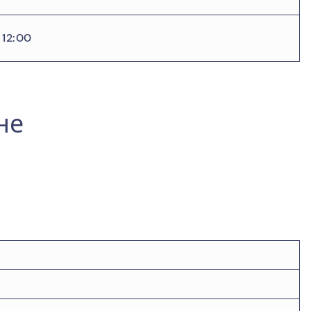
12:00
не