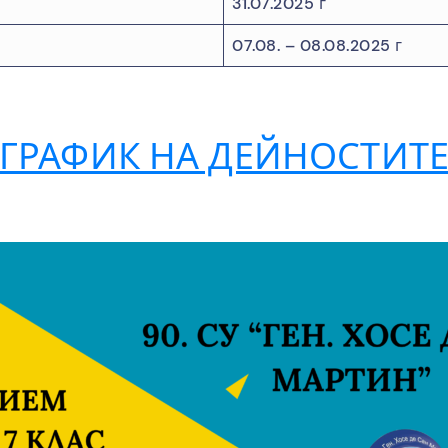
31.07.2025 г
07.08. – 08.08.2025 г
ГРАФИК НА ДЕЙНОСТИТ