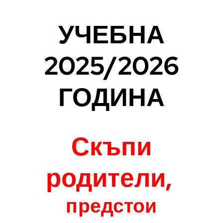
УЧЕБНА
2025/2026
ГОДИНА
.
Скъпи
родители,
предстои