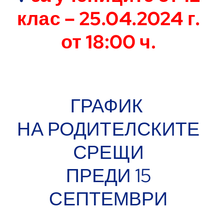
клас – 25.04.2024 г.
от 18:00 ч.
.
.
ГРАФИК
НА РОДИТЕЛСКИТЕ
СРЕЩИ
ПРЕДИ 15
СЕПТЕМВРИ
.