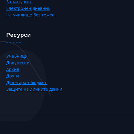
За матурите
Електронен дневник
На училище без тежест
Ресурси
Учебници
Документи
Архив
Други
Делегиран бюджет
Защита на личните данни