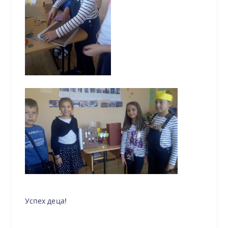
Успех деца!