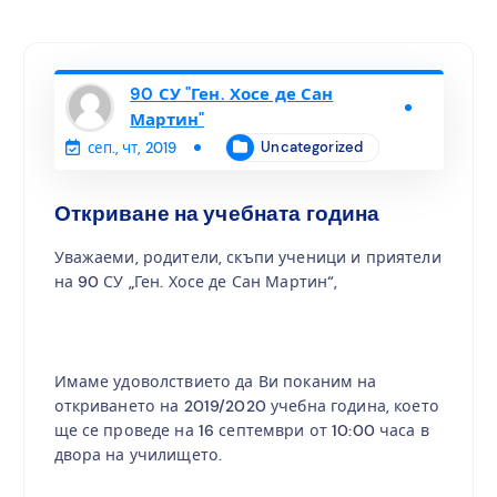
90 СУ "Ген. Хосе де Сан
Мартин"
Uncategorized
сеп., чт, 2019
Откриване на учебната година
Уважаеми, родители, скъпи ученици и приятели
на 90 СУ „Ген. Хосе де Сан Мартин“,
Имаме удоволствието да Ви поканим на
откриването на 2019/2020 учебна година, което
ще се проведе на 16 септември от 10:00 часа в
двора на училището.