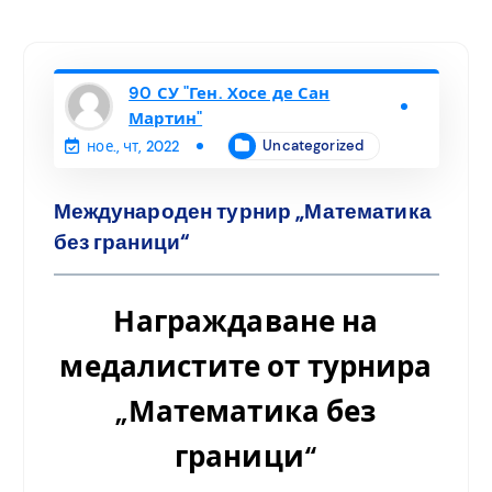
90 СУ "Ген. Хосе де Сан
Мартин"
Uncategorized
ное., чт, 2022
Международен турнир „Математика
без граници“
Награждаване на
медалистите от турнира
„Математика без
граници“