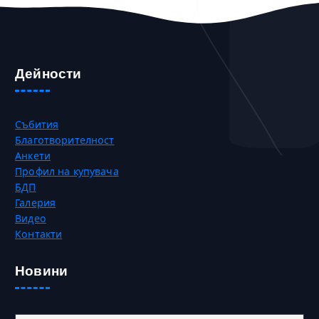
Дейности
Събития
Благотворителност
Анкети
Профил на купувача
БДП
Галерия
Видео
Контакти
Новини