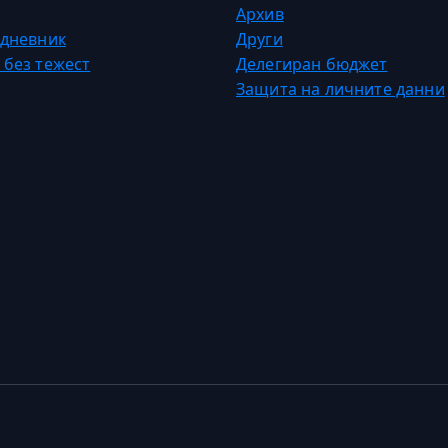
Архив
 дневник
Други
 без тежест
Делегиран бюджет
Защита на личните данни