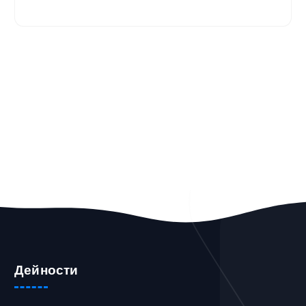
Дейности