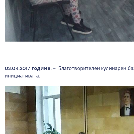
03.04.2017 година
. – Благотворителен кулинарен баз
инициативата.