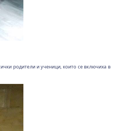
сички родители и ученици, които се включиха в