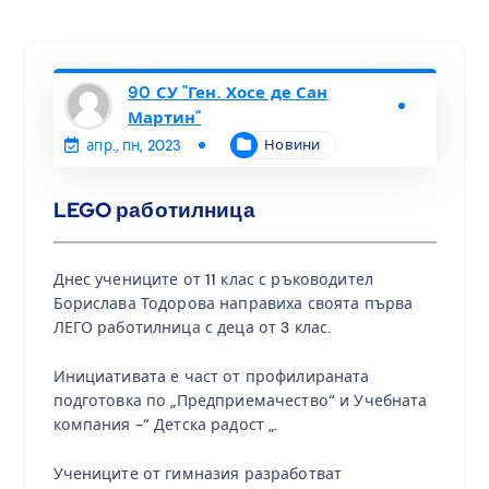
90 СУ "Ген. Хосе де Сан
Мартин"
Новини
апр., пн, 2023
LEGO работилница
Днес учениците от 11 клас с ръководител
Борислава Тодорова направиха своята първа
ЛЕГО работилница с деца от 3 клас.
Инициативата е част от профилираната
подготовка по „Предприемачество“ и Учебната
компания -“ Детска радост „.
Учениците от гимназия разработват